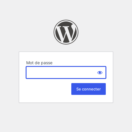
Mot de passe