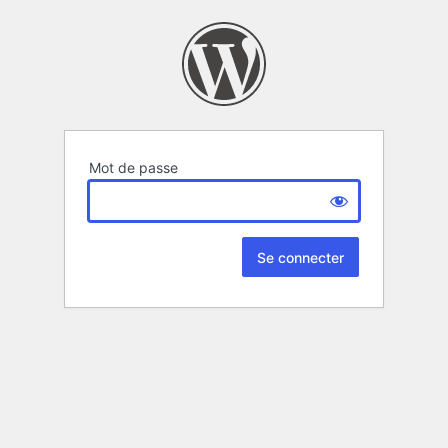
Mot de passe