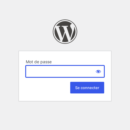
Mot de passe